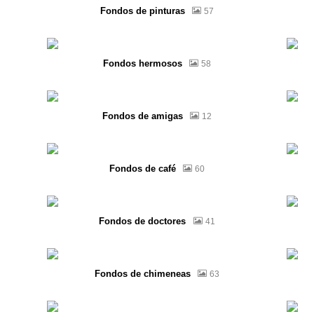
Fondos de pinturas
57
Fondos hermosos
58
Fondos de amigas
12
Fondos de café
60
Fondos de doctores
41
Fondos de chimeneas
63