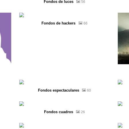
Fondos de luces
56
Fondos de hackers
66
Fondos espectaculares
60
Fondos cuadros
26