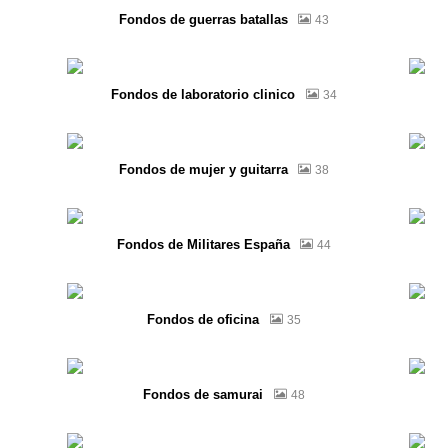
Fondos de guerras batallas
43
Fondos de laboratorio clinico
34
Fondos de mujer y guitarra
38
Fondos de Militares España
44
Fondos de oficina
35
Fondos de samurai
48