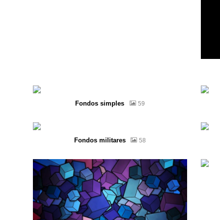
Fondos simples
59
Fondos militares
58