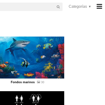
Categorías ▾
Fondos marinos
30