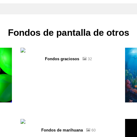
Fondos de pantalla de otros
Fondos graciosos
32
Fondos de marihuana
60