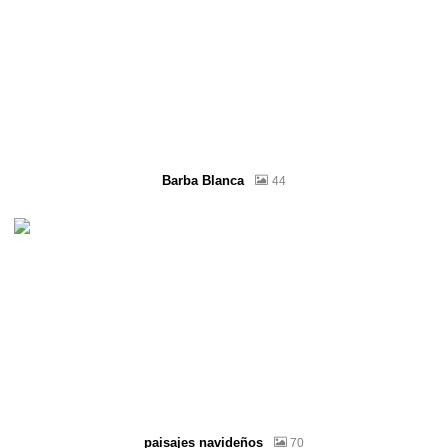
Barba Blanca
44
paisajes navideños
70