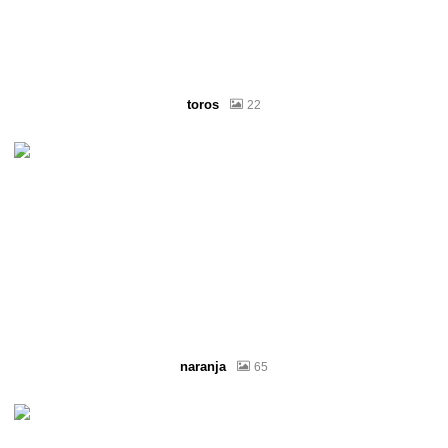
toros
22
naranja
65