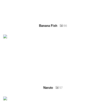
Banana Fish
66
Naruto
57