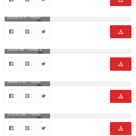
2625x3375 - Fondo de pantalla de 2625x3375. Wallpaper para celular de escribir.
1024x768 - Fondo de pantalla de 1024x768. Imágen de escribir.
5366x3749 - Fondo de pantalla de 5366x3749. Imágen de escribir.
1702x2398 - Fondo de pantalla de 1702x2398. Imágen de escribir.