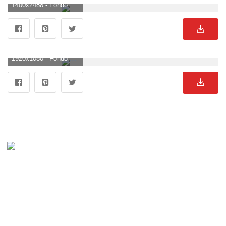
1400x2488 - Fondo de pantalla de 1400x2488. Imágen de escribir.
1920x1080 - Fondo de pantalla de 1920x1080. Imágen HD 1080p de escribir.