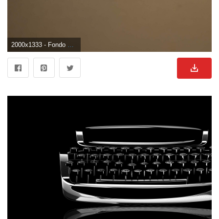
2000x1333 - Fondo de pantalla de 2000x1333. Fondo de pantalla de escribir.