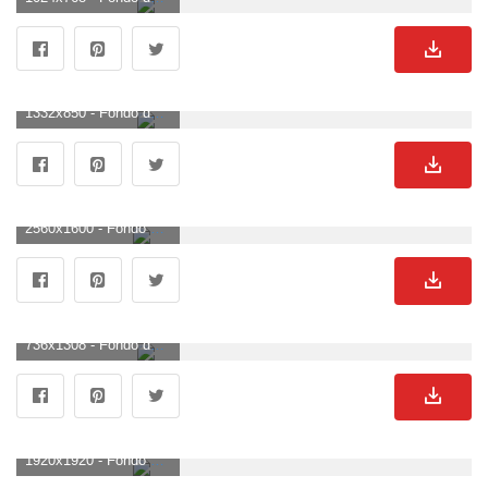
1332x850 - Fondo de pantalla de 1332x850. Imágen de escribir.
2560x1600 - Fondo de pantalla de 2560x1600. Wallpaper de escribir.
736x1308 - Fondo de pantalla de 736x1308. Fondo de pantalla de escribir.
1920x1920 - Fondo de pantalla de 1920x1920. Fondo para móvil de escribir.