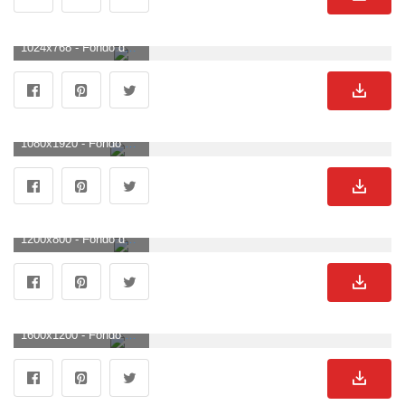
1024x768 - Fondo de pantalla de 1024x768. Fondo para computadora de escribir.
1080x1920 - Fondo de pantalla de 1080x1920. Fondo de pantalla de escribir.
1200x800 - Fondo de pantalla de 1200x800. Fondo para computadora de escribir.
1600x1200 - Fondo de pantalla de 1600x1200. Fondo para computadora de escribir.