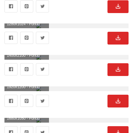
1280x1024 - Fondo de pantalla de 1280x1024. Fondo para computadora de escribir.
1400x2100 - Fondo de pantalla de 1400x2100. Imágen de escribir.
1920x1200 - Fondo de pantalla de 1920x1200. Fondo para computadora de escribir.
1680x1050 - Fondo de pantalla de 1680x1050. Wallpaper de escribir.