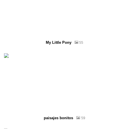
My Little Pony
55
paisajes bonitos
59