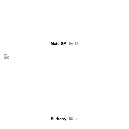
Moto GP
48
Burberry
50