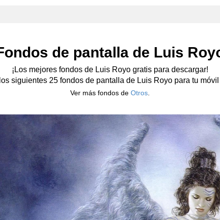
Fondos de pantalla de Luis Roy
¡Los mejores fondos de Luis Royo gratis para descargar!
los siguientes 25 fondos de pantalla de Luis Royo para tu móvil 
Ver más fondos de
Otros
.