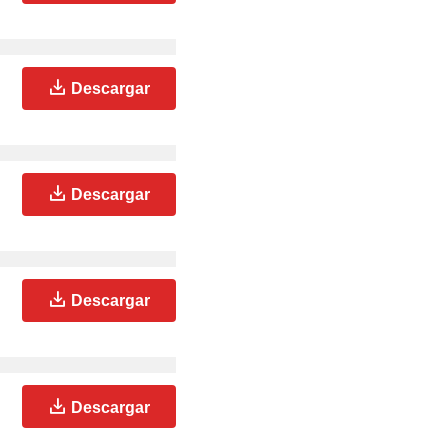
Descargar
Descargar
Descargar
Descargar