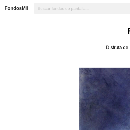
FondosMil
Disfruta de 