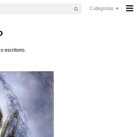
Categorías ▾
o
o escritorio.