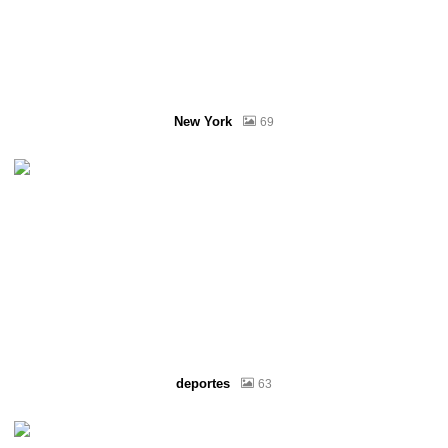
New York
69
deportes
63