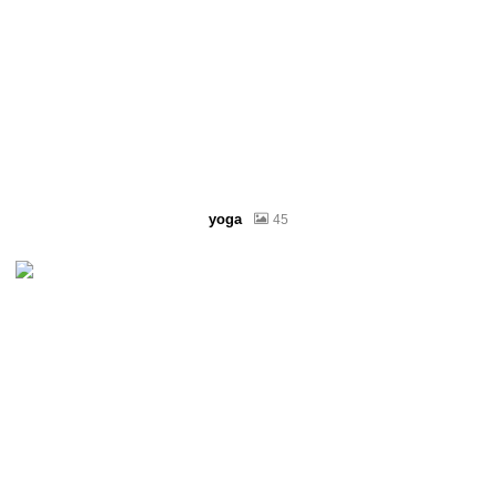
yoga
45