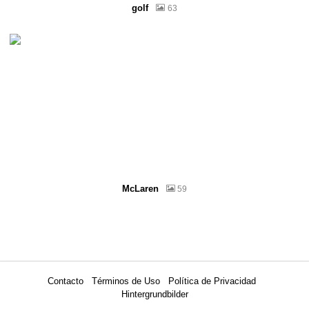
golf
63
McLaren
59
Contacto
Términos de Uso
Política de Privacidad
Hintergrundbilder