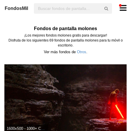
FondosMil
Fondos de pantalla molones
¡Los mejores fondos molones gratis para descargar!
Disfruta de los siguientes 69 fondos de pantalla molones para tu móvil o
escritorio.
Ver más fondos de
Otros
.
1600x500 - 1000+ Cool Wallpapers [Descargar] | Unsplash. Fondo de pantalla molones.