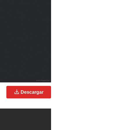
Descargar