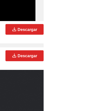
Descargar
Descargar