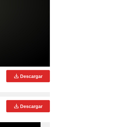
Descargar
Descargar