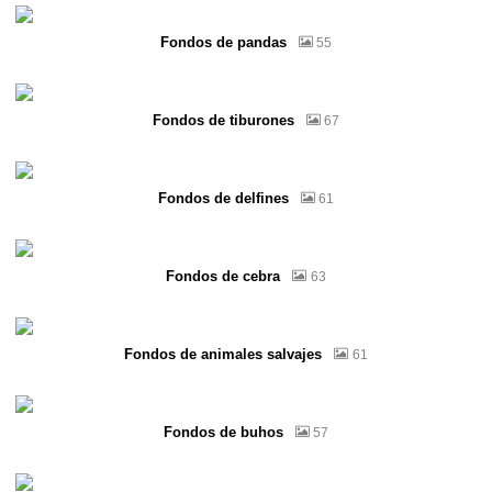
Fondos de pandas
55
Fondos de tiburones
67
Fondos de delfines
61
Fondos de cebra
63
Fondos de animales salvajes
61
Fondos de buhos
57