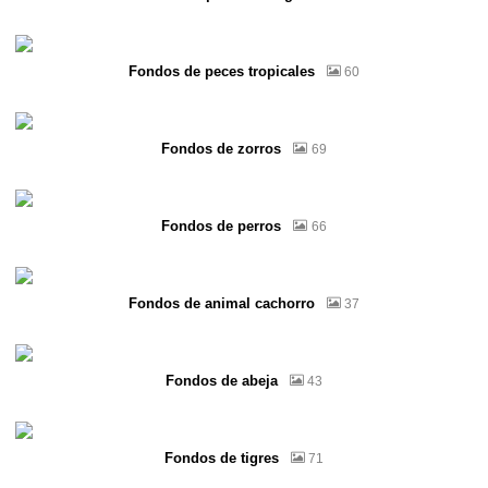
Fondos de peces tropicales
60
Fondos de zorros
69
Fondos de perros
66
Fondos de animal cachorro
37
Fondos de abeja
43
Fondos de tigres
71