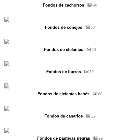
Fondos de cachorros
60
Fondos de conejos
57
Fondos de elefantes
60
Fondos de burros
70
Fondos de elefantes bebés
60
Fondos de canarios
22
Fondos de panteras negras
29