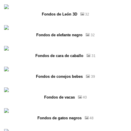
Fondos de León 3D
32
Fondos de elefante negro
32
Fondos de cara de caballo
31
Fondos de conejos bebes
39
Fondos de vacas
40
Fondos de gatos negros
48