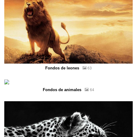
Fondos de leones
63
Fondos de animales
64