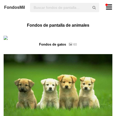
FondosMil
Fondos de pantalla de animales
Fondos de gatos
60