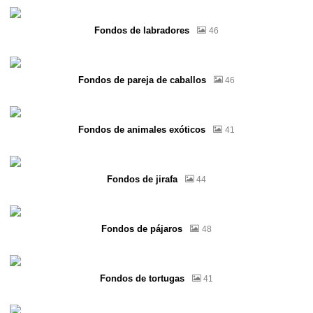
Fondos de labradores
46
Fondos de pareja de caballos
46
Fondos de animales exóticos
41
Fondos de jirafa
44
Fondos de pájaros
48
Fondos de tortugas
41