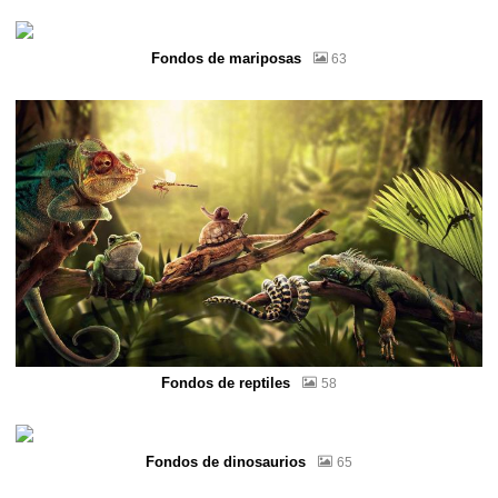
Fondos de mariposas
63
Fondos de reptiles
58
Fondos de dinosaurios
65