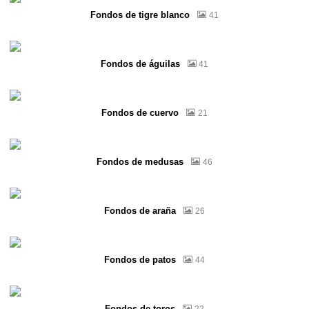
Fondos de tigre blanco
41
Fondos de águilas
41
Fondos de cuervo
21
Fondos de medusas
46
Fondos de araña
26
Fondos de patos
44
Fondos de toros