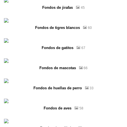
Fondos de jirafas
45
Fondos de tigres blancos
60
Fondos de gatitos
67
Fondos de mascotas
66
Fondos de huellas de perro
33
Fondos de aves
58