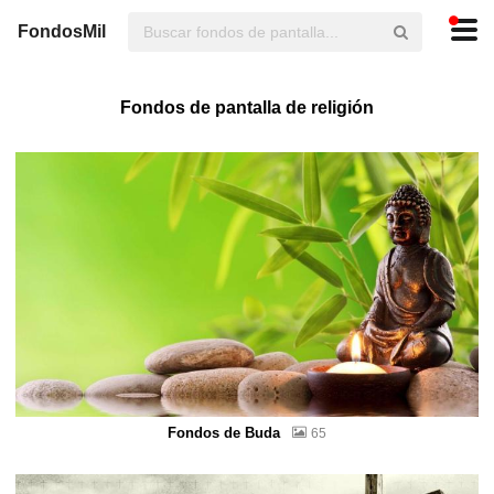
FondosMil
Fondos de pantalla de religión
Fondos de Buda
65