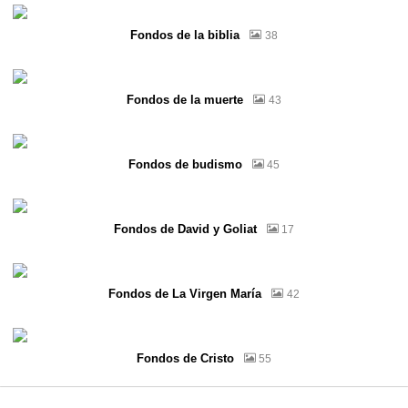
Fondos de la biblia
38
Fondos de la muerte
43
Fondos de budismo
45
Fondos de David y Goliat
17
Fondos de La Virgen María
42
Fondos de Cristo
55