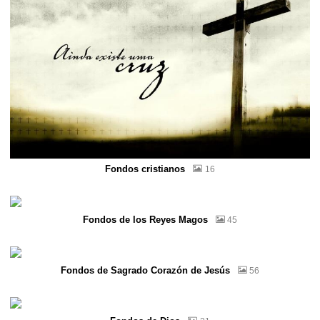
Fondos cristianos
16
Fondos de los Reyes Magos
45
Fondos de Sagrado Corazón de Jesús
56