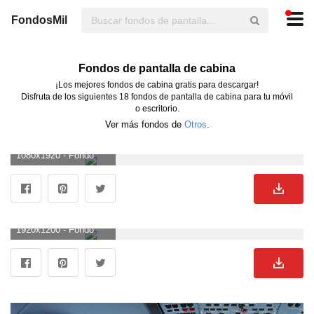
FondosMil
Fondos de pantalla de cabina
¡Los mejores fondos de cabina gratis para descargar!
Disfruta de los siguientes 18 fondos de pantalla de cabina para tu móvil
o escritorio.
Ver más fondos de
Otros
.
1080x1920 - Fondo de pantalla de 1080x1920. Wallpaper para celular de cabina.
1920x1200 - Fondo de pantalla de 1920x1200. Fondo de pantalla de cabina.