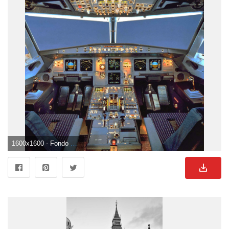
1600x1600 - Fondo de pantalla de 1600x1600. Fondo de pantalla de cabina.