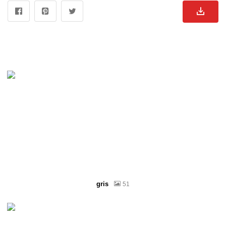
gris
51