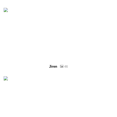
Jiren
46