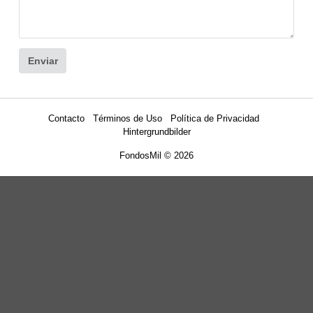
Enviar
Contacto
Términos de Uso
Política de Privacidad
Hintergrundbilder
FondosMil
© 2026