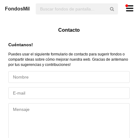
FondosMil
Contacto
Cuéntanos!
Puedes usar el siguiente formulario de contacto para sugerir fondos o
compartir ideas sobre cómo mejorar nuestra web. Gracias de antemano
por tus sugerencias y contribuciones!