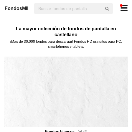
FondosMil
La mayor colección de fondos de pantalla en
castellano
¡Más de 30.000 fondos para descargar! Fondos HD gratuitos para PC,
smartphones y tablets.
Fondos blancos
43