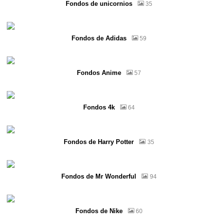
Fondos de unicornios
35
Fondos de Adidas
59
Fondos Anime
57
Fondos 4k
64
Fondos de Harry Potter
35
Fondos de Mr Wonderful
94
Fondos de Nike
60