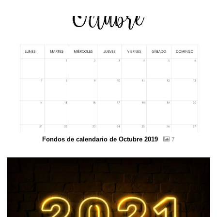
Fondos de calendario de Octubre 2019
7