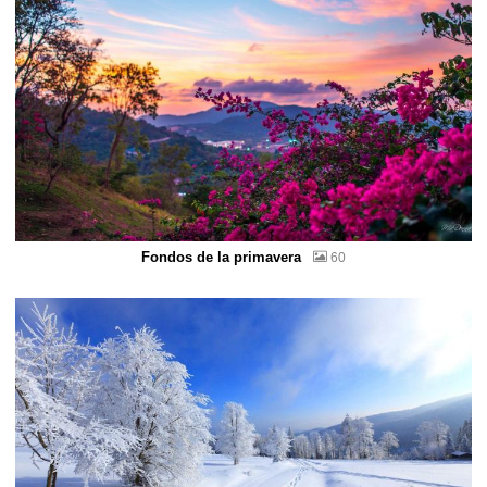
Fondos de la primavera
60