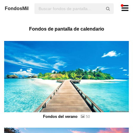
FondosMil
Fondos de pantalla de calendario
Fondos del verano
50