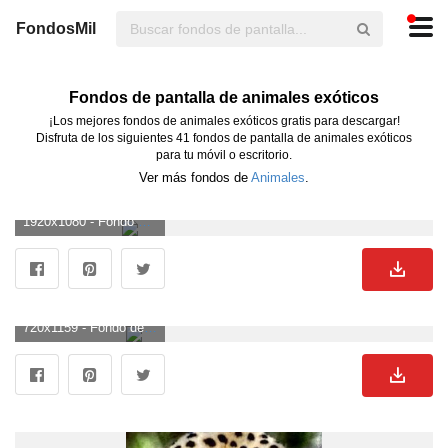
FondosMil
Fondos de pantalla de animales exóticos
¡Los mejores fondos de animales exóticos gratis para descargar!
Disfruta de los siguientes 41 fondos de pantalla de animales exóticos
para tu móvil o escritorio.
Ver más fondos de
Animales
.
1920x1080 - Fondo de pantalla de 1920x1080. Imágen HD 1080p de animales exóticos.
720x1159 - Fondo de pantalla de 720x1159. Fondo para móvil de animales exóticos.