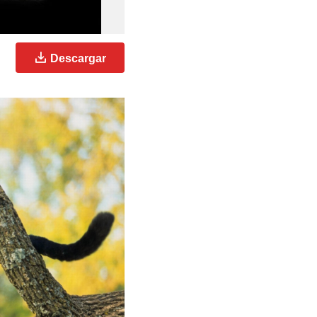
Descargar