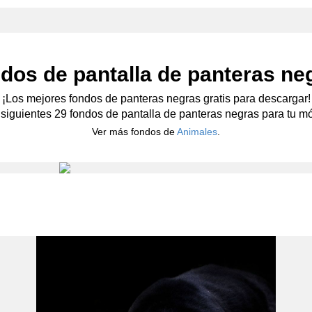
dos de pantalla de panteras ne
¡Los mejores fondos de panteras negras gratis para descargar!
 siguientes 29 fondos de pantalla de panteras negras para tu móv
Ver más fondos de
Animales
.