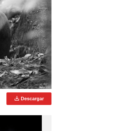
Descargar