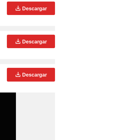
Descargar
Descargar
Descargar