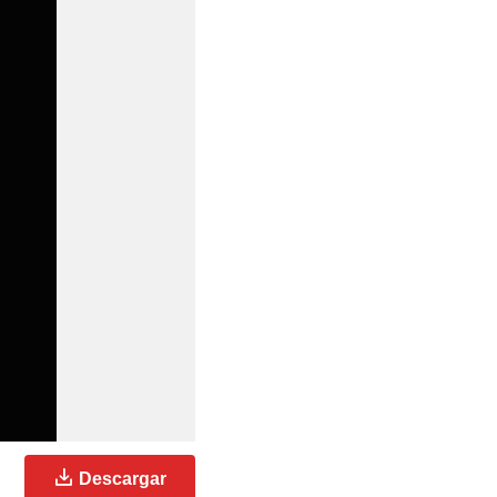
Descargar