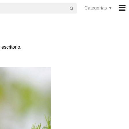
Categorías ▾
escritorio.