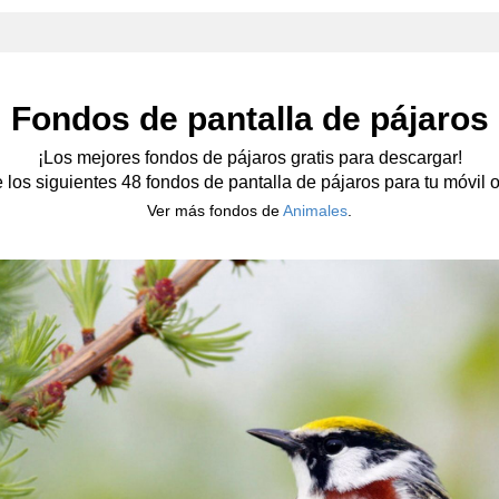
Fondos de pantalla de pájaros
¡Los mejores fondos de pájaros gratis para descargar!
e los siguientes 48 fondos de pantalla de pájaros para tu móvil o 
Ver más fondos de
Animales
.