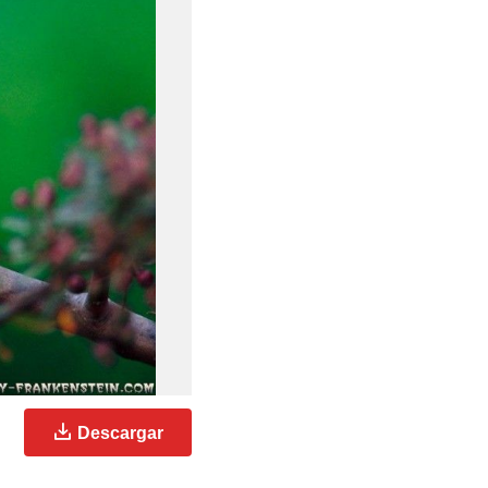
Descargar