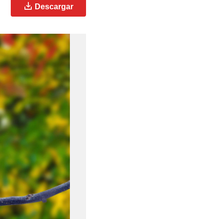
Descargar