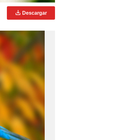
Descargar