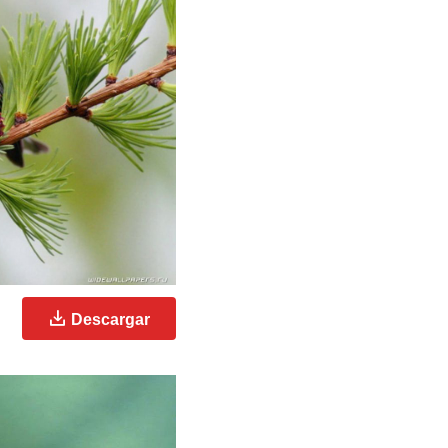
Descargar