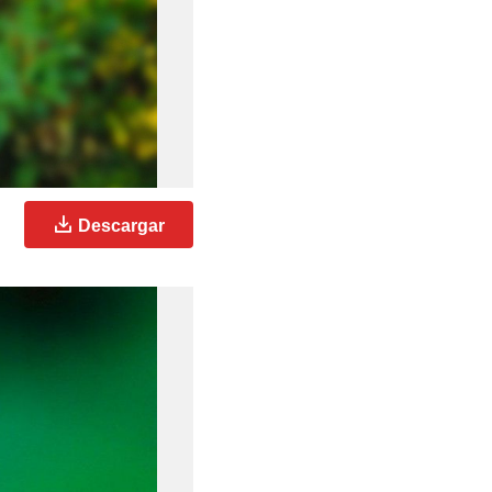
Descargar