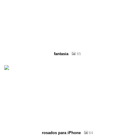
fantasia
65
rosados para iPhone
64