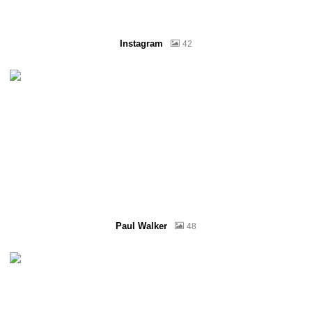
Instagram
42
Paul Walker
48