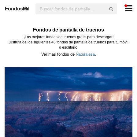
FondosMil
Fondos de pantalla de truenos
¡Los mejores fondos de truenos gratis para descargar!
Disfruta de los siguientes 48 fondos de pantalla de truenos para tu móvil
o escritorio.
Ver más fondos de
Naturaleza
.