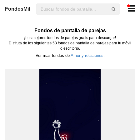
FondosMil
Fondos de pantalla de parejas
¡Los mejores fondos de parejas gratis para descargar!
Disfruta de los siguientes 53 fondos de pantalla de parejas para tu móvil
o escritorio.
Ver más fondos de
Amor y relaciones
.