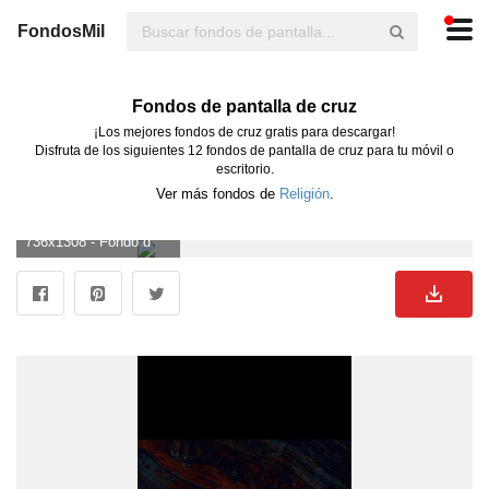
FondosMil
Fondos de pantalla de cruz
¡Los mejores fondos de cruz gratis para descargar!
Disfruta de los siguientes 12 fondos de pantalla de cruz para tu móvil o
escritorio.
Ver más fondos de
Religión
.
736x1308 - Fondo de pantalla de 736x1308. Fondo para móvil de cruz.