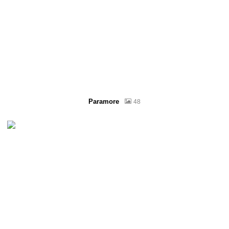
Paramore
48