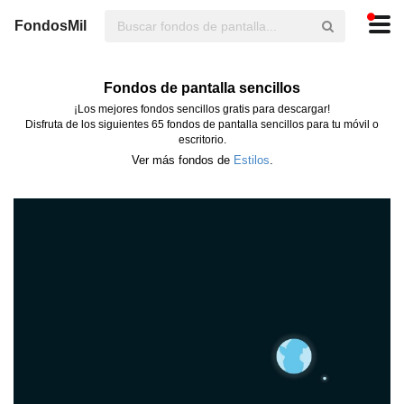
FondosMil
Fondos de pantalla sencillos
¡Los mejores fondos sencillos gratis para descargar!
Disfruta de los siguientes 65 fondos de pantalla sencillos para tu móvil o
escritorio.
Ver más fondos de
Estilos
.