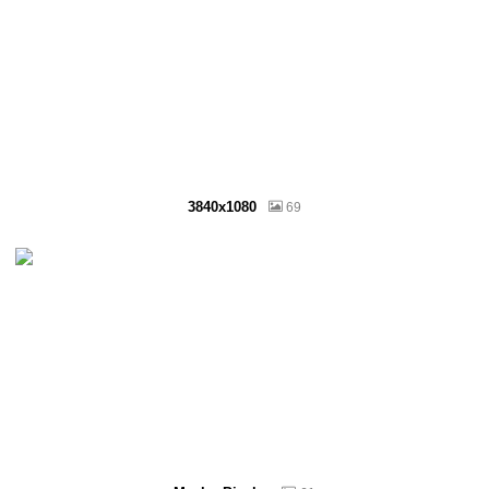
3840x1080
69