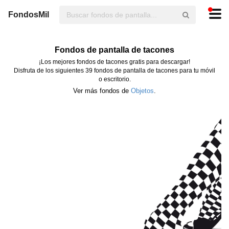
FondosMil
Fondos de pantalla de tacones
¡Los mejores fondos de tacones gratis para descargar!
Disfruta de los siguientes 39 fondos de pantalla de tacones para tu móvil
o escritorio.
Ver más fondos de
Objetos
.