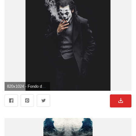
820x1024 - Fondo de pantalla de 820x1024. Wallpaper para celular de Joker 2019.