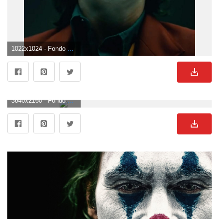
1022x1024 - Fondo de pantalla de 1022x1024. Imágen de Joker 2019.
3840x2160 - Fondo de pantalla de 3840x2160. Fondo de pantalla 4K Ultra HD de Joker 2019.