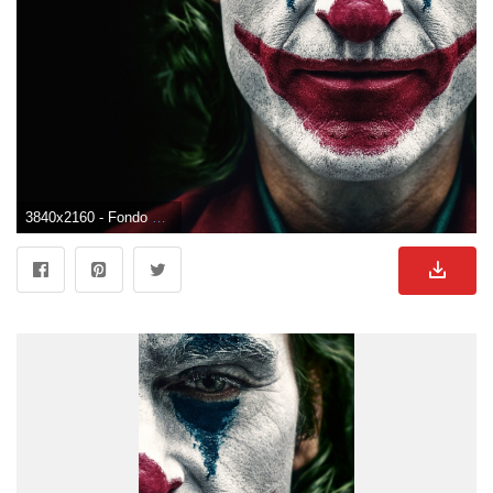
3840x2160 - Fondo de pantalla de 3840x2160. Fondo para computadora 4K Ultra HD de Joker 2019.