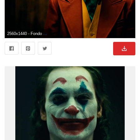
2560x1440 - Fondo de pantalla de 2560x1440. Fondo para computadora 2K de Joker 2019.