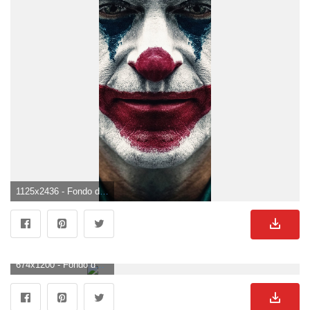
1125x2436 - Fondo de pantalla de 1125x2436. Fondo para móvil de Joker 2019.
674x1200 - Fondo de pantalla de 674x1200. Fondo de pantalla de Joker 2019.