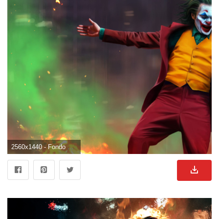
2560x1440 - Fondo de pantalla de 2560x1440. Wallpaper 2K de Joker 2019.