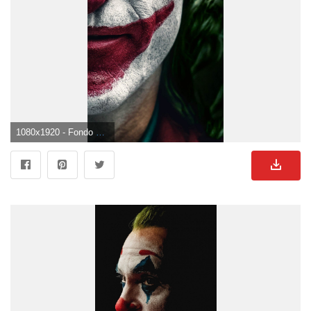
1080x1920 - Fondo de pantalla de 1080x1920. Imágen de Joker 2019.