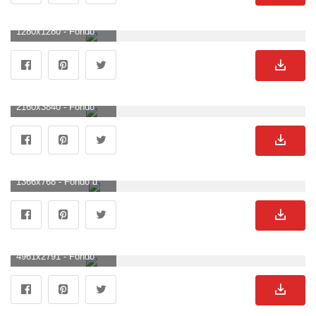
1280x1280 - Fondo de pantalla de 1280x1280. Wallpaper para celular de Joker 2019.
2160x3840 - Fondo de pantalla de 2160x3840. Fondo de pantalla de Joker 2019.
1366x768 - Fondo de pantalla de 1366x768. Imágen de Joker 2019.
4961x2791 - Fondo de pantalla de 4961x2791. Fondo para computadora de Joker 2019.