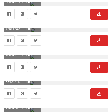
3840x2160 - Fondo de pantalla de 3840x2160. Fondo de pantalla 4K Ultra HD de Joker 2019.
720x1280 - Fondo de pantalla de 720x1280. Fondo para móvil de Joker 2019.
1080x2246 - Fondo de pantalla de 1080x2246. Fondo de pantalla de Joker 2019.
3840x2160 - Fondo de pantalla de 3840x2160. Fondo para computadora 4K Ultra HD de Joker 2019.
2160x3840 - Fondo de pantalla de 2160x3840. Wallpaper para celular de Joker 2019.