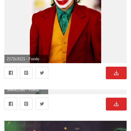
2172x3121 - Fondo de pantalla de 2172x3121. Imágen de Joker 2019.
3840x2160 - Fondo de pantalla de 3840x2160. Fondo de pantalla 4K Ultra HD de Joker 2019.