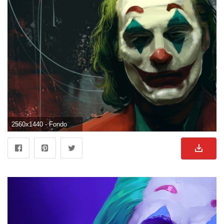
2560x1440 - Fondo de pantalla de 2560x1440. Fondo de pantalla 2K de Joker 2019.