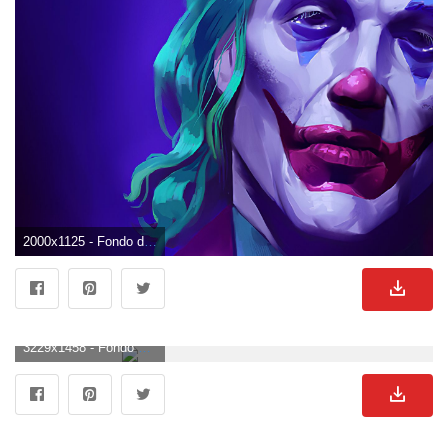
2000x1125 - Fondo de pantalla de 2000x1125. Wallpaper de Joker 2019.
3229x1458 - Fondo de pantalla de 3229x1458. Imágen de Joker 2019.