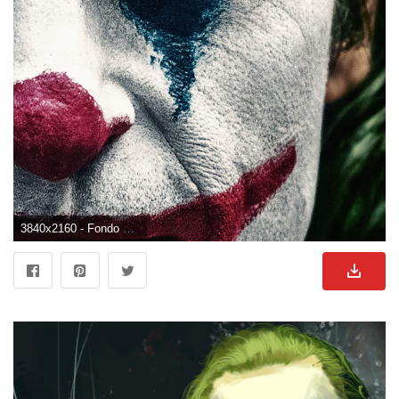
3840x2160 - Fondo de pantalla de 3840x2160. Fondo para computadora 4K Ultra HD de Joker 2019.