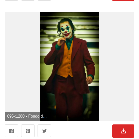
695x1280 - Fondo de pantalla de 695x1280. Fondo de pantalla de Joker 2019.