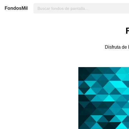
FondosMil
Disfruta de 