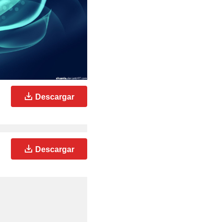
Descargar
Descargar