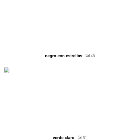
negro con estrellas
48
verde claro
51