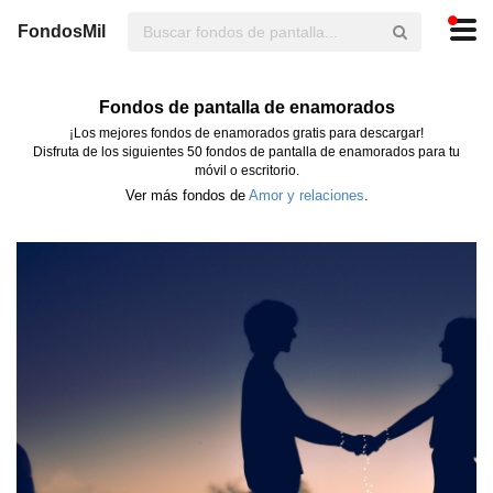
FondosMil
Fondos de pantalla de enamorados
¡Los mejores fondos de enamorados gratis para descargar!
Disfruta de los siguientes 50 fondos de pantalla de enamorados para tu
móvil o escritorio.
Ver más fondos de
Amor y relaciones
.