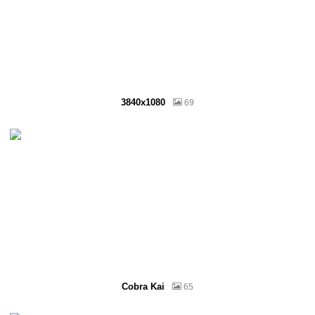
3840x1080
69
Cobra Kai
65