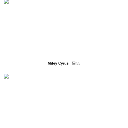
Miley Cyrus
55