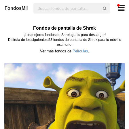
FondosMil
Fondos de pantalla de Shrek
¡Los mejores fondos de Shrek gratis para descargar!
Disfruta de los siguientes 53 fondos de pantalla de Shrek para tu móvil o
escritorio.
Ver más fondos de
Películas
.