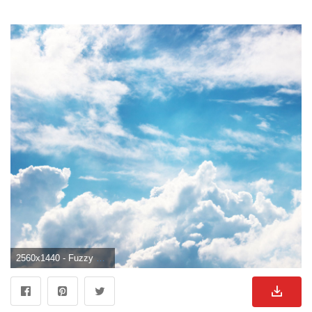
2560x1440 - Fuzzy clouds wallpaper - Naturaleza fondos de pantalla - # 46322. Fondo de pantalla 2K de nubes.