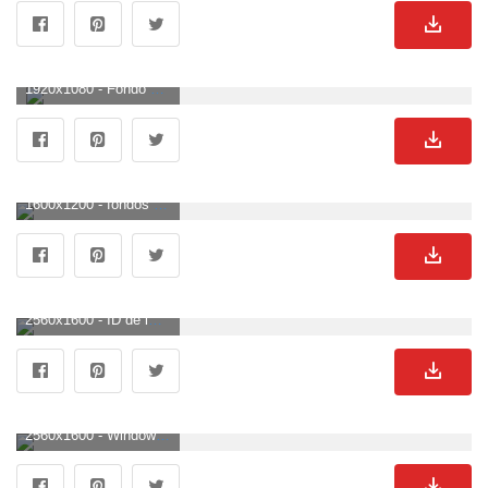
1920x1080 - Fondo de pantalla de Blue Sky With Clouds (más de 56 imágenes). Fondo para computadora HD 1080p de nubes.
1600x1200 - fondos de pantalla: Moving Clouds Wallpapers | fondo de pantalla | Fondo de pantalla de nube. Imágen de nubes.
2560x1600 - ID de imagen de fondo de fondo de pantalla de nubes sobre el agua hd. Fondo de pantalla de nubes.
2560x1600 - Windows 10 logo transparente en el fondo de pantalla de nubes - Computadora. Fondo para computadora de nubes.