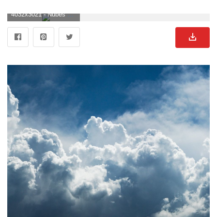
4032x3021 - Nubes blancas y cielo azul · Foto de archivo. Imágen de nubes.