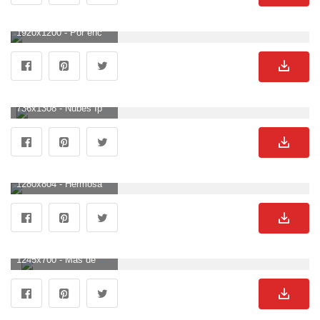
1920x1200 - Por encima de las nubes fondo de pantalla de alta definición | Latest Wallpapers HD. Imágen de nubes.
736x1308 - Nubes Iphone Wallpapers By Preppy Wallpapers - Cloud Wallpaper. Fondo para móvil de nubes.
1280x804 - Hermosas nubes blancas fondos de pantalla | Hermosas nubes blancas fotos gratis. Wallpaper de nubes.
1245x700 - Más de 65 fondos de pantalla de Sunset Sky Clouds - Descarga. Fondo de pantalla de nubes.