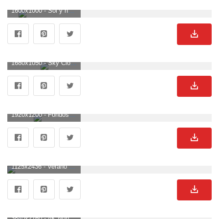
1600x1000 - Sol y nubes Fondos de pantalla | Art And Home Wallpaper HD. Fondo para computadora de nubes.
1680x1050 - Sky Clouds HD Wallpaper, imágenes de fondo. Fondo de pantalla de nubes.
1920x1200 - Fondos de nubes más sorprendentes para el fondo. Imágen de nubes.
1125x2436 - Verano soleado bengala iPhone X fondo de pantalla | Naturaleza en 2019 | Nube. Wallpaper para celular de nubes.
3840x2160 - 4K Nubes Fondos de pantalla de alta calidad | Descargar gratis. Imágen 4K Ultra HD de nubes.