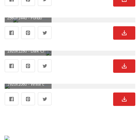
2560x1440 - Fondo de pantalla impresionante sobre las nubes # 6771549. Wallpaper 2K de nubes.
1920x1280 - Dark Clouds Wallpapers. Imágen de nubes.
1920x1080 - White clouds Fondo de pantalla HD | 1920x1080 | ID: 61547 - WallpaperVortex.com. Fondo para computadora HD 1080p de nubes.