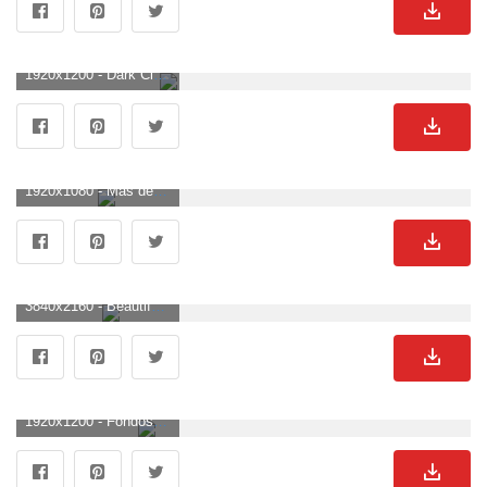
1920x1200 - Dark Clouds Wallpapers. Imágen de nubes.
1920x1080 - Más de 65 fondos de pantalla de Clouds Hd. Wallpaper HD 1080p de nubes.
3840x2160 - Beautiful Sky Clouds 4K fondo de pantalla. Fondo para computadora 4K Ultra HD de nubes.
1920x1200 - Fondos de Nubes de Tormenta. Fondo de pantalla de nubes.