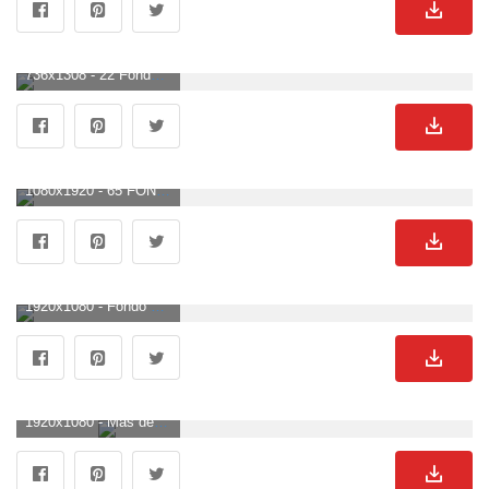
736x1308 - 22 Fondos de pantalla de iPhone para personas que viven en la nube 9 | Preppy Wallpapers. Imágen de nubes.
1080x1920 - 65 FONDOS DE PANTALLA PARA IPHONE NATURAL PARA LOS AMANTES DE LA NATURALEZA | P H O N E. Fondo para móvil de nubes.
1920x1080 - Fondo de pantalla de nubes Hd - Cielo azul con pocas nubes (# 142373) - HD. Imágen HD 1080p de nubes.
1920x1080 - Más de 65 fondos de pantalla de Clouds Hd. Fondo de pantalla HD 1080p de nubes.