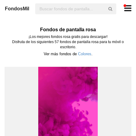
FondosMil
Fondos de pantalla rosa
¡Los mejores fondos rosa gratis para descargar!
Disfruta de los siguientes 57 fondos de pantalla rosa para tu móvil o
escritorio.
Ver más fondos de
Colores
.