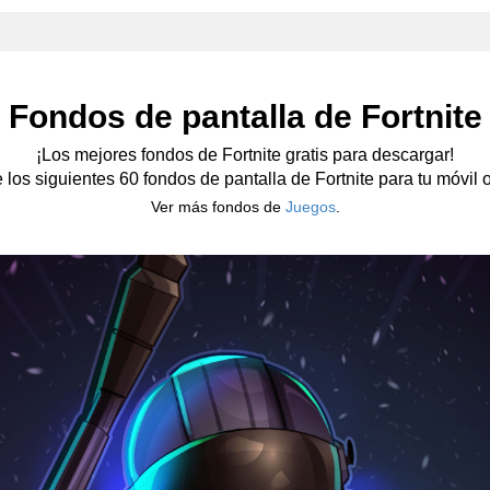
Fondos de pantalla de Fortnite
¡Los mejores fondos de Fortnite gratis para descargar!
e los siguientes 60 fondos de pantalla de Fortnite para tu móvil o 
Ver más fondos de
Juegos
.