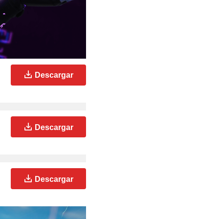
Descargar
Descargar
Descargar