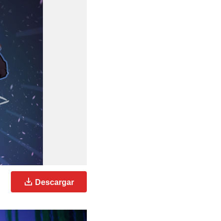
Descargar