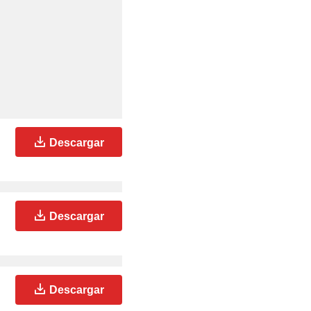
Descargar
Descargar
Descargar