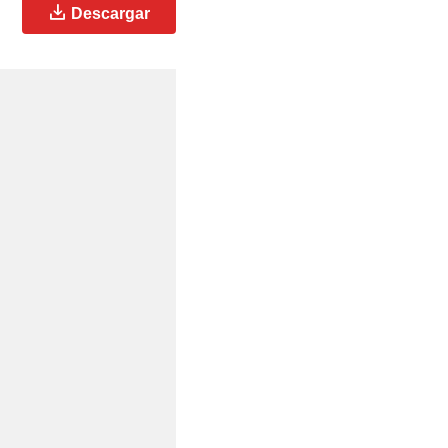
Descargar