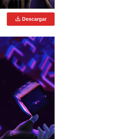
Descargar