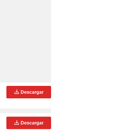
Descargar
Descargar