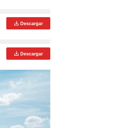
Descargar
Descargar