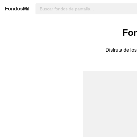
FondosMil
Fon
Disfruta de los