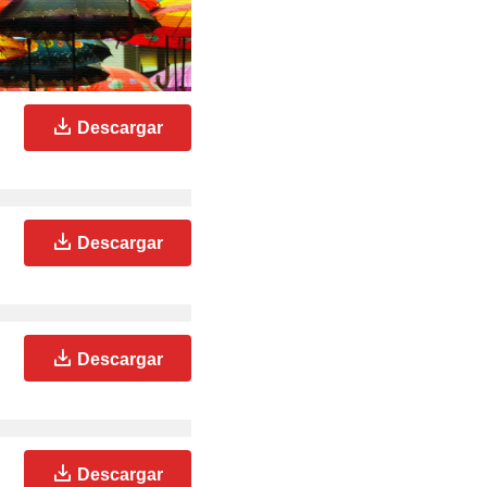
Descargar
Descargar
Descargar
Descargar