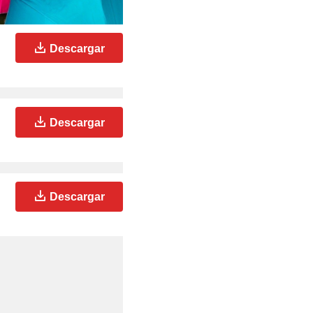
Descargar
Descargar
Descargar