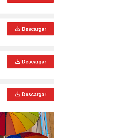
Descargar
Descargar
Descargar