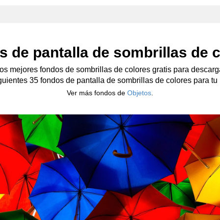
 de pantalla de sombrillas de 
os mejores fondos de sombrillas de colores gratis para descarg
iguientes 35 fondos de pantalla de sombrillas de colores para tu m
Ver más fondos de
Objetos
.