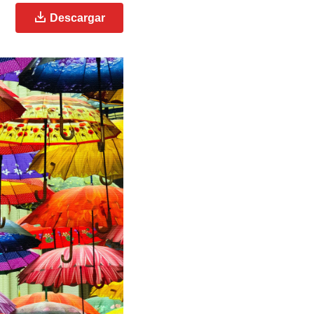
Descargar