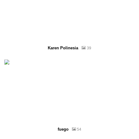
Karen Polinesia
39
fuego
54