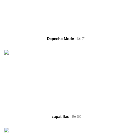
Depeche Mode
71
zapatillas
50