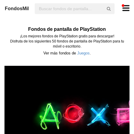
FondosMil
Fondos de pantalla de PlayStation
¡Los mejores fondos de PlayStation gratis para descargar!
Disfruta de los siguientes 50 fondos de pantalla de PlayStation para tu
móvil o escritorio.
Ver más fondos de
Juegos
.