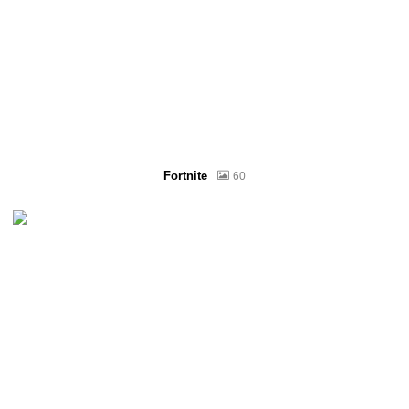
Fortnite
60