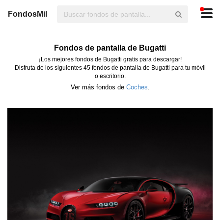
FondosMil
Fondos de pantalla de Bugatti
¡Los mejores fondos de Bugatti gratis para descargar!
Disfruta de los siguientes 45 fondos de pantalla de Bugatti para tu móvil
o escritorio.
Ver más fondos de
Coches
.