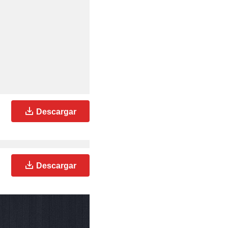
Descargar
Descargar