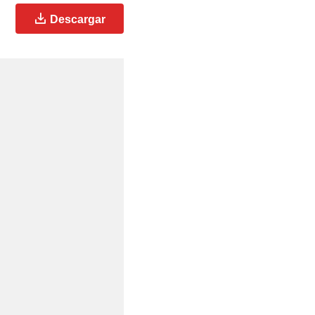
Descargar