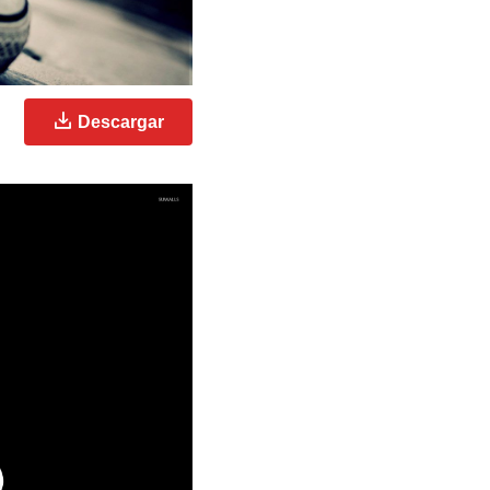
Descargar