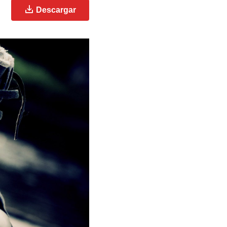
Descargar