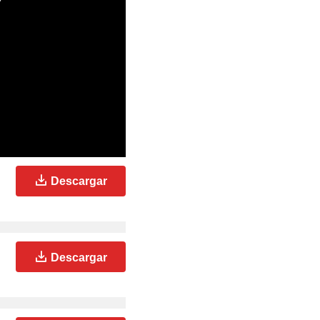
Descargar
Descargar