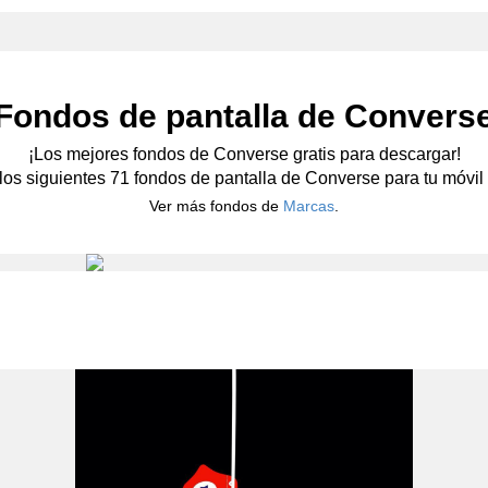
Fondos de pantalla de Convers
¡Los mejores fondos de Converse gratis para descargar!
 los siguientes 71 fondos de pantalla de Converse para tu móvil o
Ver más fondos de
Marcas
.