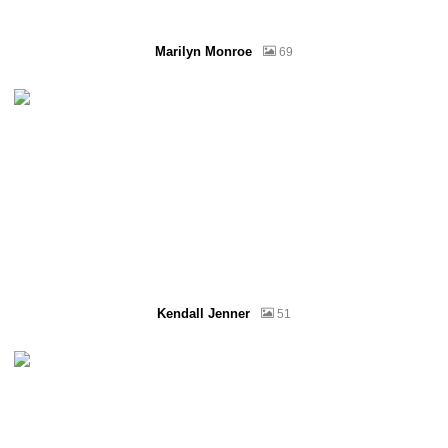
Marilyn Monroe
69
Kendall Jenner
51