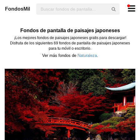
FondosMil
Fondos de pantalla de paisajes japoneses
¡Los mejores fondos de paisajes japoneses gratis para descargar!
Disfruta de los siguientes 69 fondos de pantalla de paisajes japoneses
para tu móvil o escritorio.
Ver más fondos de
Naturaleza
.