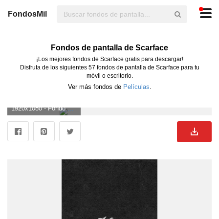
FondosMil
Fondos de pantalla de Scarface
¡Los mejores fondos de Scarface gratis para descargar!
Disfruta de los siguientes 57 fondos de pantalla de Scarface para tu
móvil o escritorio.
Ver más fondos de
Películas
.
1920x1080 - Fondo de pantalla de 1920x1080. Wallpaper HD 1080p de Scarface.