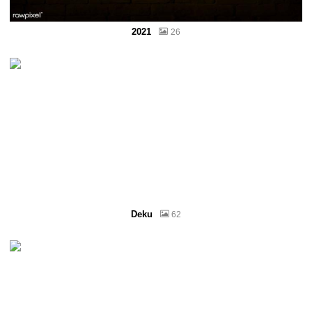
2021
26
Deku
62