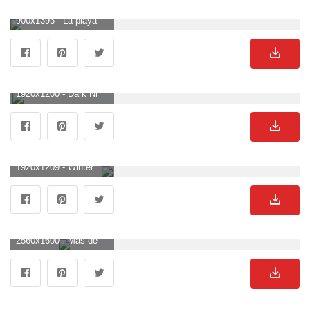
900x1393 - La playa en la noche con las estrellas Wallpapers Hd | Gandoss Wallpapers. Fondo de pantalla de noche.
1920x1200 - Dark Night ❤ 4K HD Desktop Wallpaper para 4K Ultra HD TV • Wide. Imágen de noche.
1920x1209 - Winter Night Wallpapers. Wallpaper para escritorio de noche.
2560x1600 - Más de 64 fondos de pantalla de Starry Night. Imágen de noche.