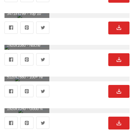
3471x5199 - Top 10 Punto Medio Noticias | Night Sky Wallpaper Hd. Fondo de pantalla de noche.
1920x1080 - Noche Fondos de pantalla 1080p # A6Z7QBX | WallpapersExpert.com. Wallpaper HD 1080p de noche.
5120x2880 - 100+ Night Sky Wallpaper HD Descargar imágenes gratis. Fondo para computadora de noche.
1920x1080 - Good Night Wallpapers para Android - APK Descargar. Imágen HD 1080p de noche.