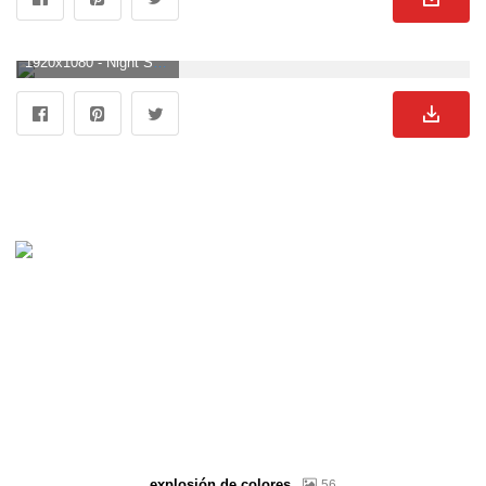
1920x1080 - Night Stars Picture for Desktop Wallpaper 1920 x 1080 px 623.08 KB. Fondo para computadora HD 1080p de noche.
explosión de colores
56