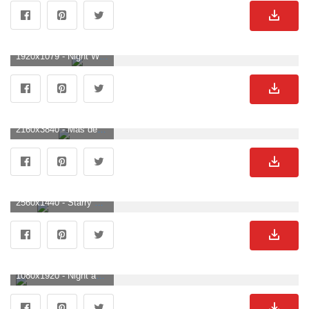
1920x1079 - Night Wallpaper (más de 45 imágenes). Imágen de noche.
2160x3840 - Más de 64 fondos de pantalla de Starry Night. Fondo para móvil de noche.
2560x1440 - Starry Night Wallpapers (más de 74 imágenes de fondo). Imágen 2K de noche.
1080x1920 - Night and stars HD Wallpapers para iPhone 7 | Fondos de pantalla.. Wallpaper de noche.