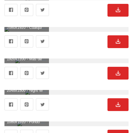
1080x1920 - Cualquier otro fondo de pantalla de pixel city night como este para teléfonos. Wallpaper de noche.
1920x1200 - Más de 60 fondos de pantalla de Winter Night - Descarga. Fondo de pantalla de noche.
2048x1500 - Night Wallpaper 18 - 2048 X 1500 | stmed.net. Fondo para computadora de noche.
1080x1920 - Fondo de pantalla de HD Night Dark Phone gratis 6698. Fondo de pantalla de noche.