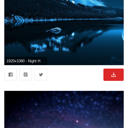
1920x1080 - Night HD Wallpapers (72+ imágenes). Imágen HD 1080p de noche.