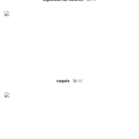
cuquis
66