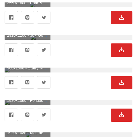
2560x1600 - Park Bench At Night Fondo De Escritorio. Wallpaper de noche.
1920x1200 - 30+ Good Night Wallpapers - Descargar. Fondo para computadora de noche.
900x1600 - Starry Night - Milky Way (# 151189) - Descargar fondo de pantalla HD. Fondo de pantalla de noche.
1920x1080 - Fondos de Rainy Night - Los mejores fondos gratuitos de Rainy Night. Imágen HD 1080p de noche.
1920x1080 - Más de 64 fondos de pantalla de Starry Night. Fondo para computadora HD 1080p de noche.