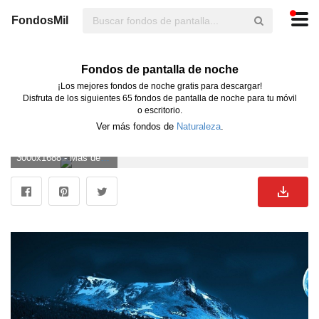
FondosMil
Fondos de pantalla de noche
¡Los mejores fondos de noche gratis para descargar!
Disfruta de los siguientes 65 fondos de pantalla de noche para tu móvil
o escritorio.
Ver más fondos de
Naturaleza
.
3000x1688 - Más de 64 fondos de pantalla de Starry Night. Fondo de pantalla de noche.