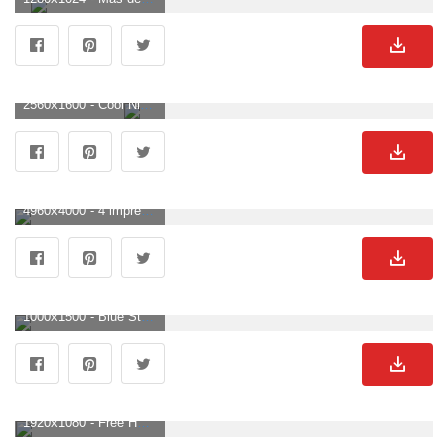
2560x1600 - Cool Night Wallpaper # 6782283. Imágen de noche.
4960x4000 - 4 impresionantes fondos de pantalla de Earth Night Lights de la NASA. Fondo de pantalla de noche.
1000x1500 - Blue Star Wallpaper - Night Sky (# 152426) - Descargar fondo de pantalla HD. Wallpaper para celular de noche.
1920x1080 - Free HD Starry Night Wallpapers Descargar Descargar High Definiton. Fondo de pantalla HD 1080p de noche.