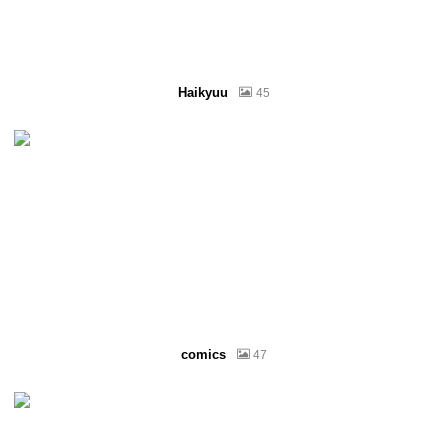
Haikyuu
45
comics
47