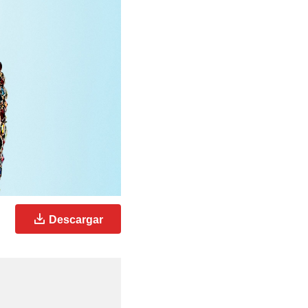
Descargar