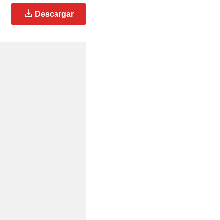
Descargar