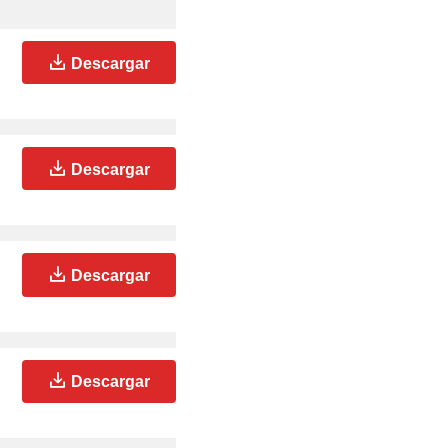
Descargar
Descargar
Descargar
Descargar