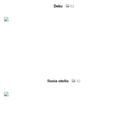
Deku
62
lluvia otoño
42