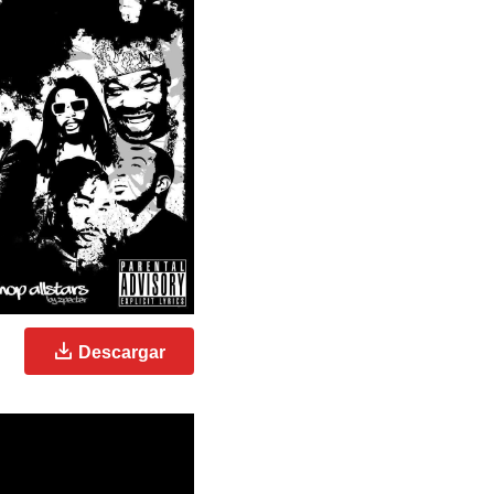
Descargar