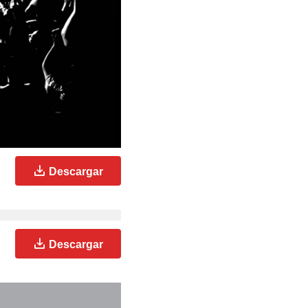
Descargar
Descargar