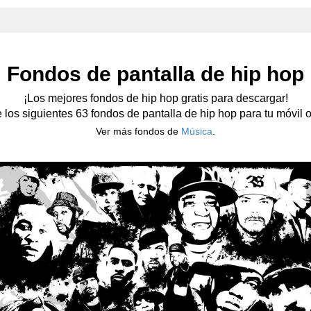
Fondos de pantalla de hip hop
¡Los mejores fondos de hip hop gratis para descargar!
e los siguientes 63 fondos de pantalla de hip hop para tu móvil o 
Ver más fondos de
Música
.