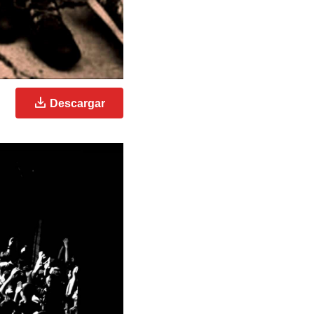
Descargar