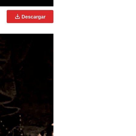
Descargar