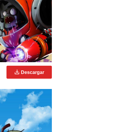
Descargar