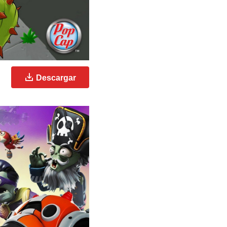
Descargar