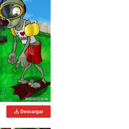
Descargar