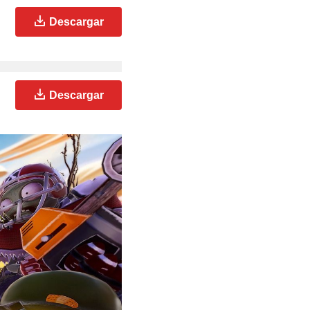
Descargar
Descargar