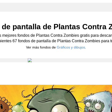
de pantalla de Plantas Contra
s mejores fondos de Plantas Contra Zombies gratis para descar
uientes 67 fondos de pantalla de Plantas Contra Zombies para tu
Ver más fondos de
Gráficos y dibujos
.