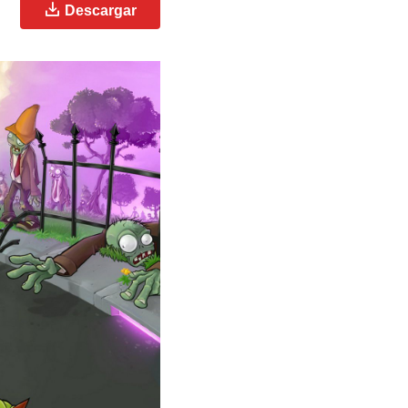
Descargar