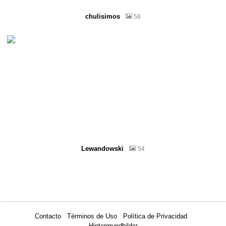
chulisimos
58
Lewandowski
54
Contacto
Términos de Uso
Política de Privacidad
Hintergrundbilder