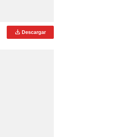
Descargar