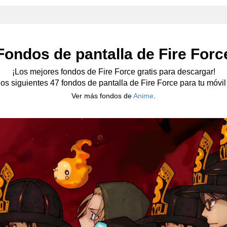
Fondos de pantalla de Fire Forc
¡Los mejores fondos de Fire Force gratis para descargar!
los siguientes 47 fondos de pantalla de Fire Force para tu móvil 
Ver más fondos de
Anime
.